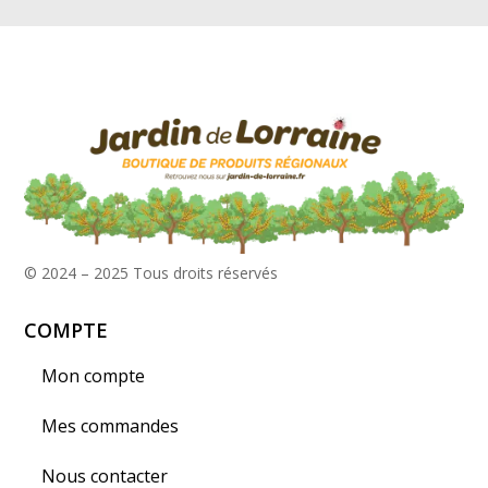
© 2024 – 2025
Tous droits réservés
COMPTE
Mon compte
Mes commandes
Nous contacter