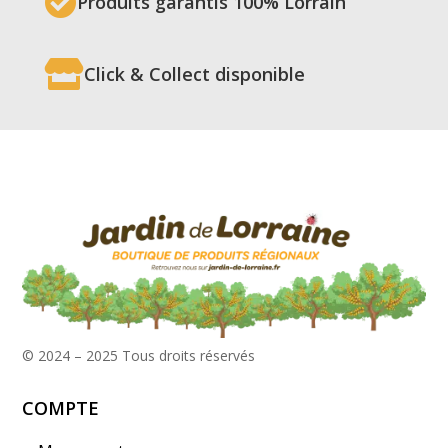

Produits garantis 100% Lorrain

Click & Collect disponible
© 2024 – 2025
Tous droits réservés
COMPTE