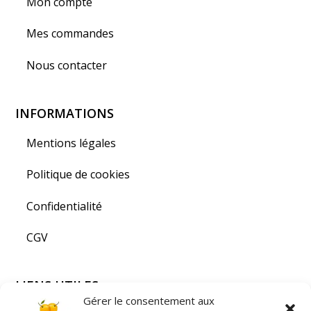
Mon compte
Mes commandes
Nous contacter
INFORMATIONS
Mentions légales
Politique de cookies
Confidentialité
CGV
LIENS UTILES
Gérer le consentement aux