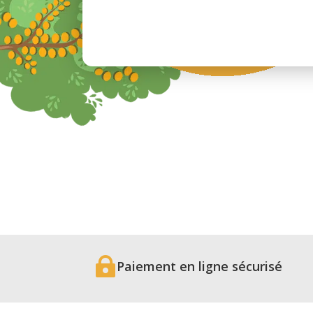

Paiement en ligne sécurisé