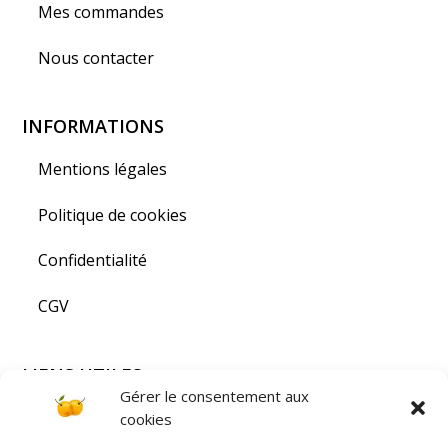
Mes commandes
Nous contacter
INFORMATIONS
Mentions légales
Politique de cookies
Confidentialité
CGV
LIENS UTILES
Gérer le consentement aux
Visiter la Lorraine
cookies