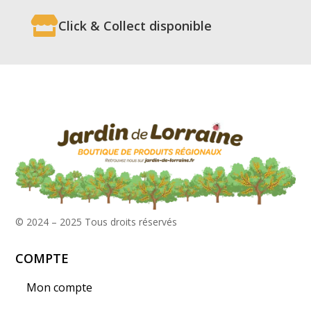

Click & Collect disponible
© 2024 – 2025
Tous droits réservés
COMPTE
Mon compte