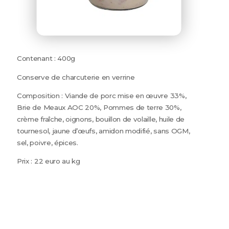
Contenant : 400g
Conserve de charcuterie en verrine
Composition : Viande de porc mise en œuvre 33%,
Brie de Meaux AOC 20%, Pommes de terre 30%,
crème fraîche, oignons, bouillon de volaille, huile de
tournesol, jaune d’œufs, amidon modifié, sans OGM,
sel, poivre, épices.
Prix : 22 euro au kg