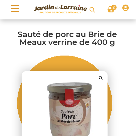

0
Sauté de porc au Brie de
Meaux verrine de 400 g