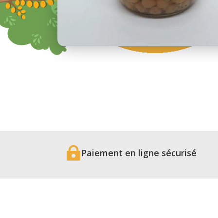

Paiement en ligne sécurisé