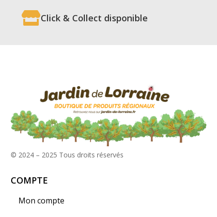

Click & Collect disponible
© 2024 – 2025
Tous droits réservés
COMPTE
Mon compte