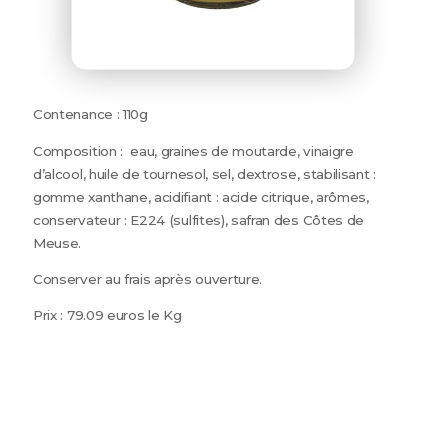
Contenance : 110g
Composition : eau, graines de moutarde, vinaigre
d’alcool, huile de tournesol, sel, dextrose, stabilisant :
gomme xanthane, acidifiant : acide citrique, arômes,
conservateur : E224 (sulfites), safran des Côtes de
Meuse.
Conserver au frais après ouverture.
Prix : 79.09 euros le Kg