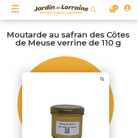

0
Moutarde au safran des Côtes
de Meuse verrine de 110 g