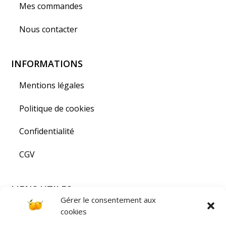
Mes commandes
Nous contacter
INFORMATIONS
Mentions légales
Politique de cookies
Confidentialité
CGV
LIENS UTILES
Gérer le consentement aux
Visiter la Lorraine
cookies