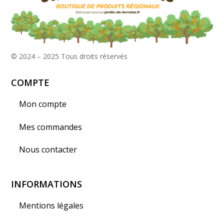
© 2024 – 2025
Tous droits réservés
COMPTE
Mon compte
Mes commandes
Nous contacter
INFORMATIONS
Mentions légales