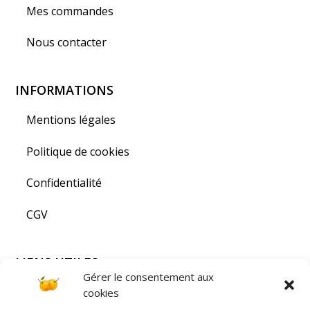
Mes commandes
Nous contacter
INFORMATIONS
Mentions légales
Politique de cookies
Confidentialité
CGV
LIENS UTILES
Gérer le consentement aux
Visiter la Lorraine
cookies