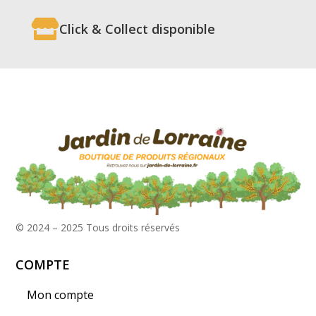

Click & Collect disponible
© 2024 – 2025
Tous droits réservés
COMPTE
Mon compte