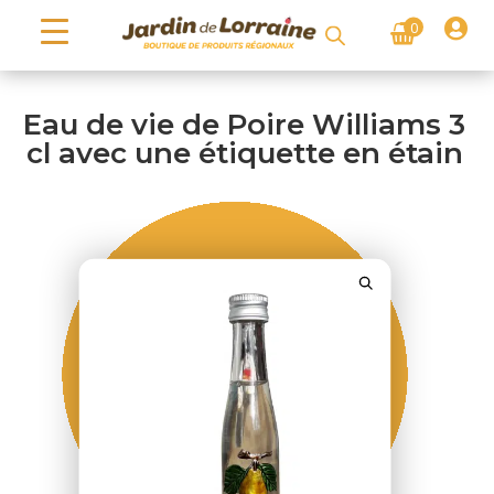

0
Eau de vie de Poire Williams 3
cl avec une étiquette en étain