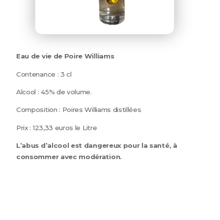
Eau de vie de Poire Williams
Contenance : 3 cl
Alcool : 45% de volume.
Composition : Poires Williams distillées
Prix : 123,33 euros le Litre
L’abus d’alcool est dangereux pour la santé, à
consommer avec modération.