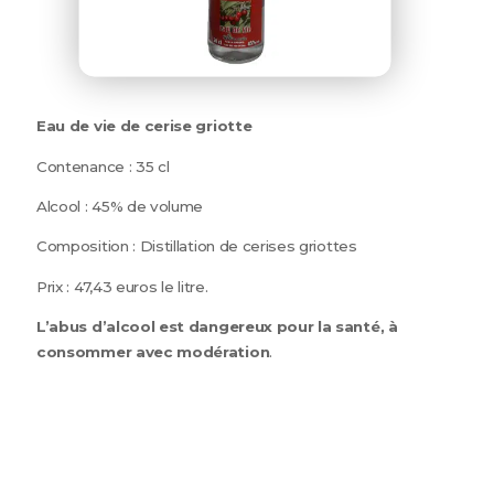
Eau de vie de cerise griotte
Contenance : 35 cl
Alcool : 45% de volume
Composition : Distillation de cerises griottes
Prix : 47,43 euros le litre.
L’abus d’alcool est dangereux pour la santé, à
consommer avec modération
.