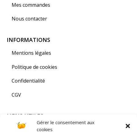
Mes commandes
Nous contacter
INFORMATIONS
Mentions légales
Politique de cookies
Confidentialité
CGV
LIENS UTILES
Gérer le consentement aux
Visiter la Lorraine
cookies