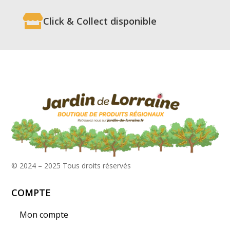

Click & Collect disponible
© 2024 – 2025
Tous droits réservés
COMPTE
Mon compte