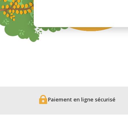

Paiement en ligne sécurisé