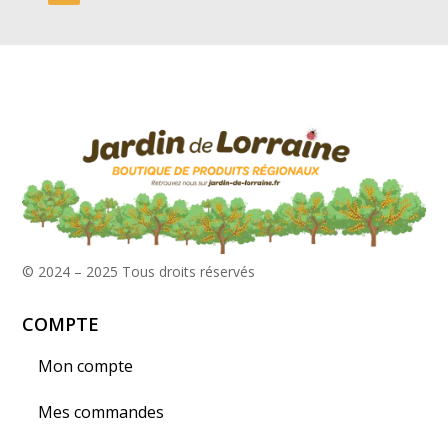
© 2024 – 2025
Tous droits réservés
COMPTE
Mon compte
Mes commandes