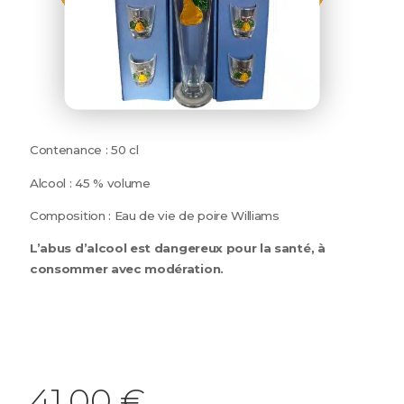
Contenance : 50 cl
Alcool : 45 % volume
Composition : Eau de vie de poire Williams
L’abus d’alcool est dangereux pour la santé, à
consommer avec modération.
41,00
€