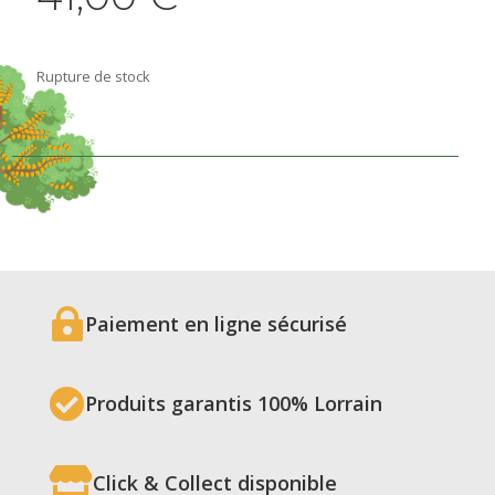
Rupture de stock

Paiement en ligne sécurisé

Produits garantis 100% Lorrain

Click & Collect disponible