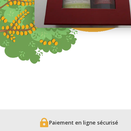

Paiement en ligne sécurisé